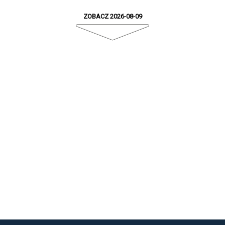
ZOBACZ 2026-08-09