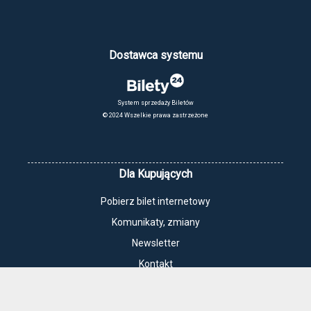
Dostawca systemu
System sprzedaży Biletów
© 2024 Wszelkie prawa zastrzeżone
Dla Kupujących
Pobierz bilet internetowy
Komunikaty, zmiany
Newsletter
Kontakt