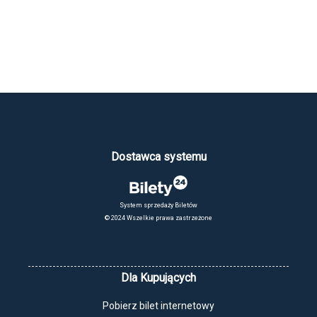
Dostawca systemu
System sprzedaży Biletów
© 2024 Wszelkie prawa zastrzeżone
Dla Kupujących
Pobierz bilet internetowy