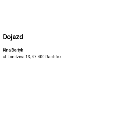
Dojazd
Kina Bałtyk
ul. Londzina 13, 47-400 Racibórz