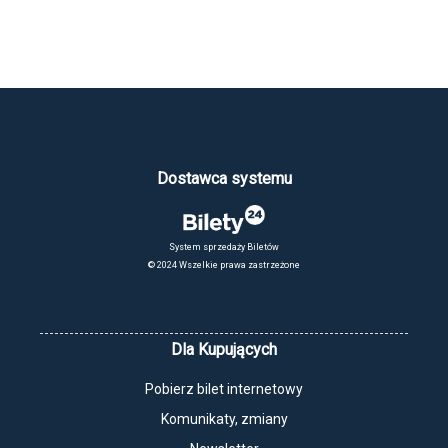
Dostawca systemu
System sprzedaży Biletów
© 2024 Wszelkie prawa zastrzeżone
Dla Kupujących
Pobierz bilet internetowy
Komunikaty, zmiany