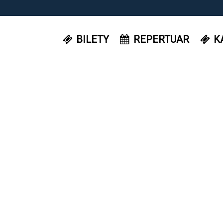
BILETY
REPERTUAR
K