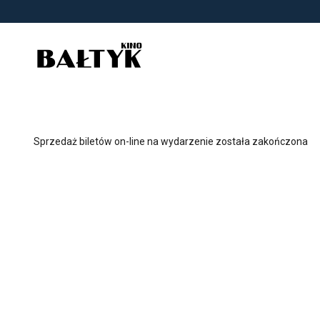
<
'
Sprzedaż biletów on-line na wydarzenie została zakończona