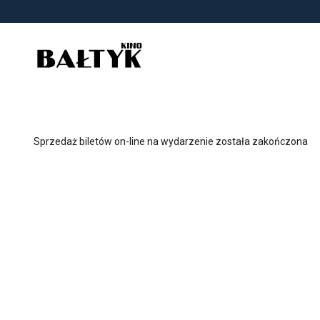
<
'
Sprzedaż biletów on-line na wydarzenie została zakończona