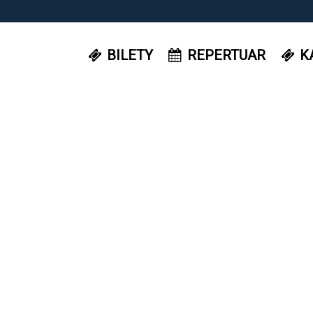
BILETY
REPERTUAR
K