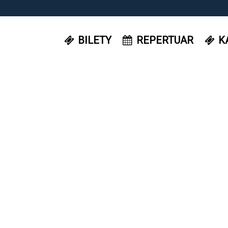
BILETY
REPERTUAR
K