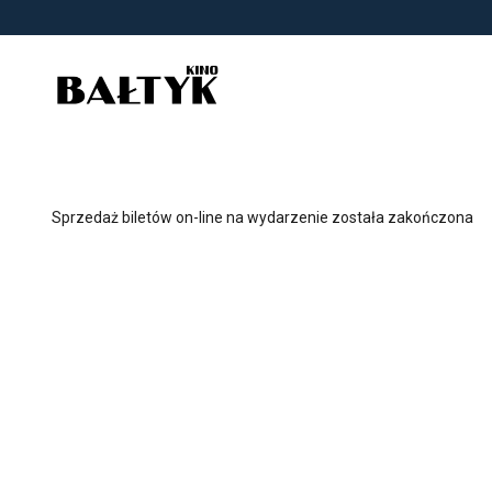
<
'
Sprzedaż biletów on-line na wydarzenie została zakończona